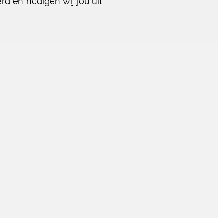
rd en nodigen wij jou uit