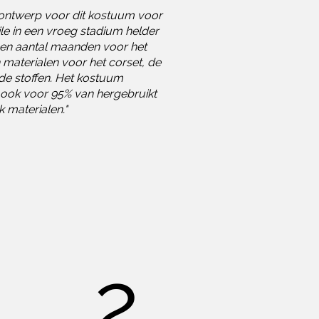
ontwerp voor dit kostuum voor
ile in een vroeg stadium helder
een aantal maanden voor het
materialen voor het corset, de
 de stoffen. Het kostuum
 ook voor 95% van hergebruikt
 materialen."
2