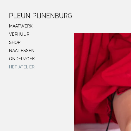
MAATWERK
VERHUUR
SHOP
NAAILESSEN
ONDERZOEK
HET ATELIER